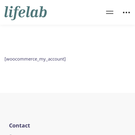
[woocommerce_my_account]
Contact