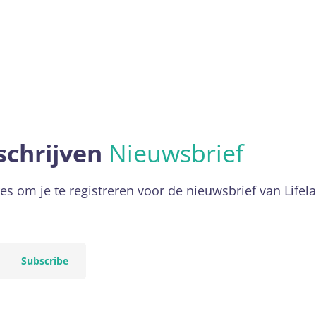
schrijven
Nieuwsbrief
es om je te registreren voor de nieuwsbrief van Lifel
Subscribe