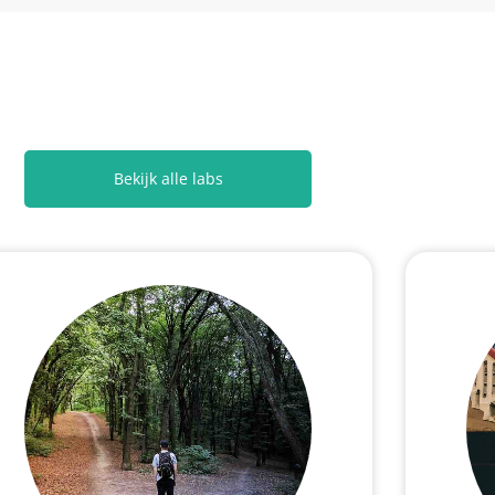
Bekijk alle labs