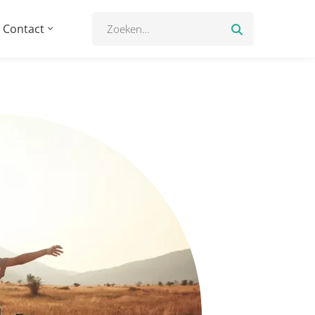
Contact