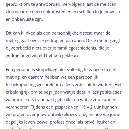
gebruikt om te antwoorden. Vervolgens laat de me.scan
zien waar de overeenkomsten en verschillen in je bewuste
en onbewuste zijn.
Dit kan klinken als een persoonlijkheidstest, maar de
meting gaat over je gedrag en patronen. Deze meting zegt
bijvoorbeeld niets over je familiegeschiedenis, die je
gedrag ongetwijfeld hebben gekleurd!
Een persoon is simpelweg niet volledig te vangen in een
meting, en daarom hebben we een persoonlijk
terugkoppelingsgesprek om alles verder uit te werken. Het
is belangrijk om te begrijpen wat je doet in lastige situaties,
waarom je deze aanpakt gebruikt, en wat je zou kunnen
veranderen. Tijdens een gesprek van 1½ – 2 uur kunnen
we praten over jouw ontwikkelingsvraag, en hoe we jouw
dagelijks leven, zowel professioneel als privé, leuker en