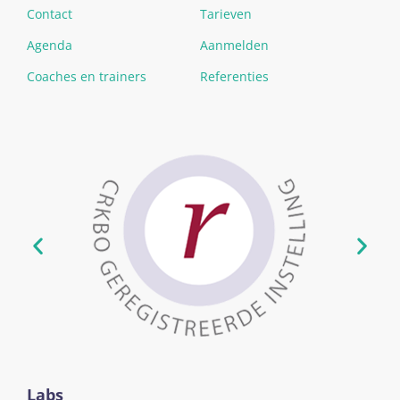
Contact
Tarieven
Agenda
Aanmelden
Coaches en trainers
Referenties
Labs