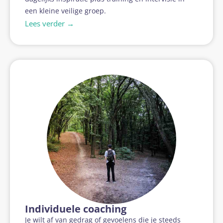
een kleine veilige groep.
Lees verder →
Individuele coaching
Je wilt af van gedrag of gevoelens die je steeds