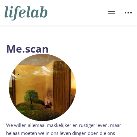
Me.scan
We willen allemaal makkelijker en rustiger leven, maar
helaas moeten we in ons leven dingen doen die ons