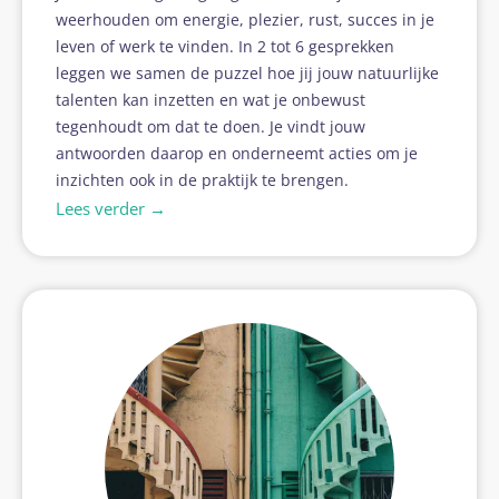
weerhouden om energie, plezier, rust, succes in je
leven of werk te vinden. In 2 tot 6 gesprekken
leggen we samen de puzzel hoe jij jouw natuurlijke
talenten kan inzetten en wat je onbewust
tegenhoudt om dat te doen. Je vindt jouw
antwoorden daarop en onderneemt acties om je
inzichten ook in de praktijk te brengen.
Lees verder →