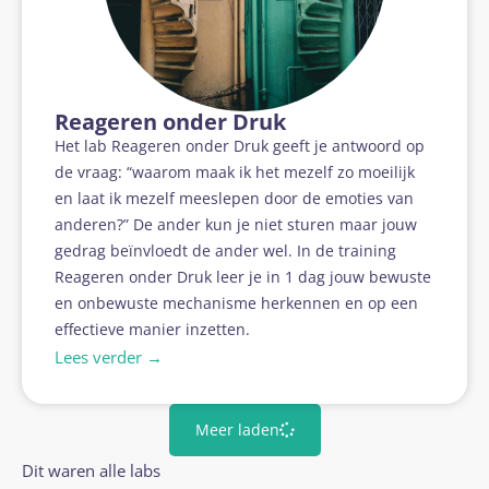
Reageren onder Druk
Het lab Reageren onder Druk geeft je antwoord op
de vraag: “waarom maak ik het mezelf zo moeilijk
en laat ik mezelf meeslepen door de emoties van
anderen?” De ander kun je niet sturen maar jouw
gedrag beïnvloedt de ander wel. In de training
Reageren onder Druk leer je in 1 dag jouw bewuste
en onbewuste mechanisme herkennen en op een
effectieve manier inzetten.
Lees verder →
Meer laden
Dit waren alle labs