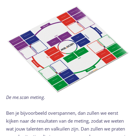
De me.scan meting.
Ben je bijvoorbeeld overspannen, dan zullen we eerst
kijken naar de resultaten van de meting, zodat we weten
wat jouw talenten en valkuilen zijn. Dan zullen we praten