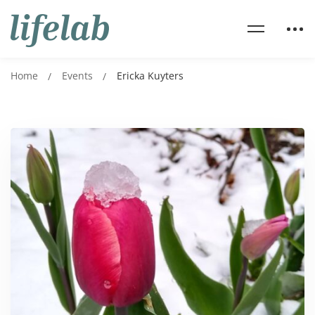
Home
Events
Ericka Kuyters