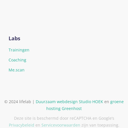
Labs
Trainingen
Coaching
Me.scan
© 2024 lifelab |
Duurzaam webdesign
Studio HOEK
en
groene
hosting
Greenhost
Deze site is beschermd door reCAPTCHA en Google’s
Privacybeleid
en
Servicevoorwaarden
zijn van toepassing.