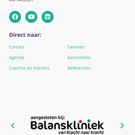
Direct naar:
Contact
Tarieven
Agenda
Aanmelden
Coaches en trainers
Referenties